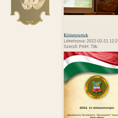
Kitüntetettek
Létrehozva: 2022-02-21 12:2
Szerző: PmH. Titk.