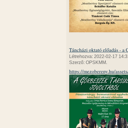
Táncházi oktató előadás - a 
Létrehozva: 2022-02-17 14:3
Szerző: OPSKMM.
https://mezobereny.hu/a