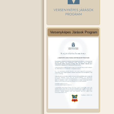
Versenyképes Járások Program