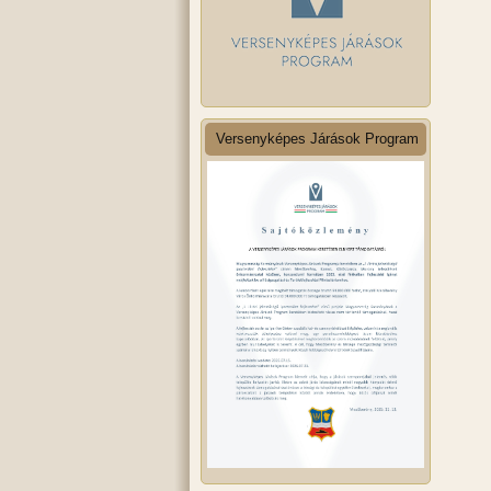
Versenyképes Járások Program