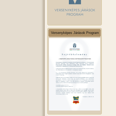
Versenyképes Járások Program