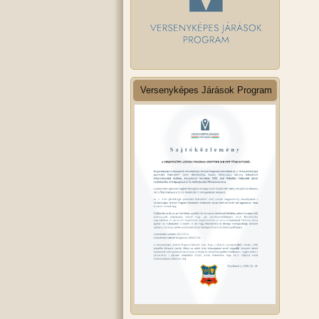
Versenyképes Járások Program