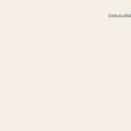
Ugrás az oldal