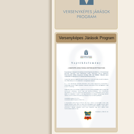
Versenyképes Járások Program