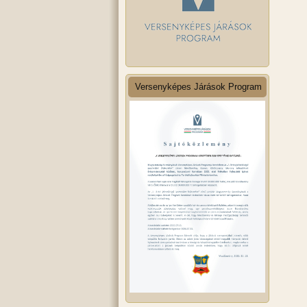
Versenyképes Járások Program