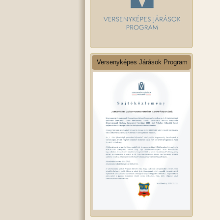
Versenyképes Járások Program