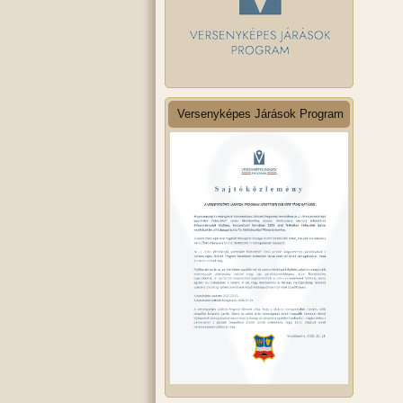
Versenyképes Járások Program