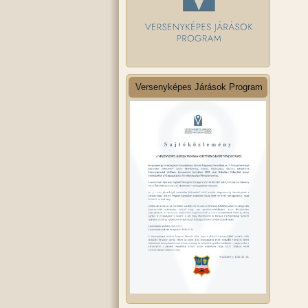
Versenyképes Járások Program