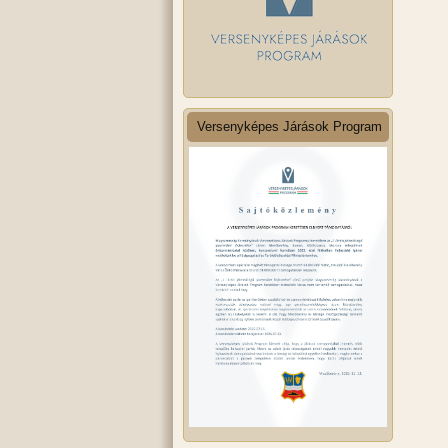
Versenyképes Járások Program