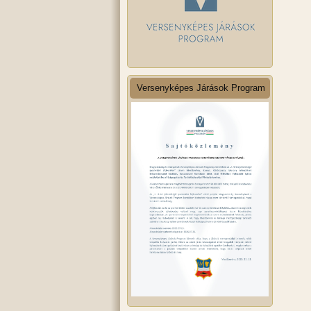
Versenyképes Járások Program