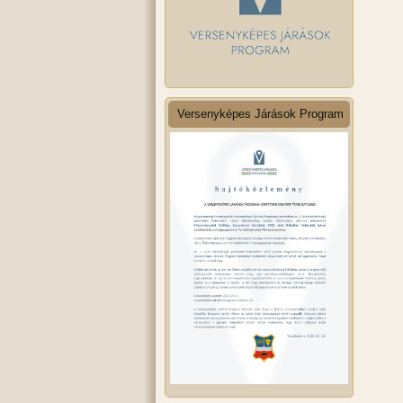
Versenyképes Járások Program