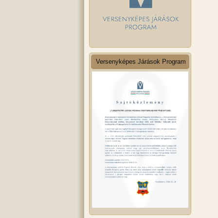
Versenyképes Járások Program