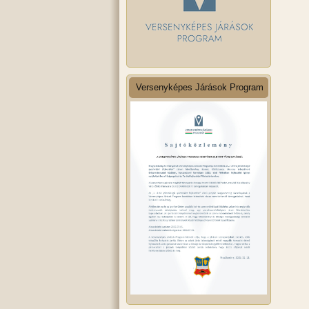
Versenyképes Járások Program