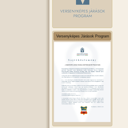
Versenyképes Járások Program