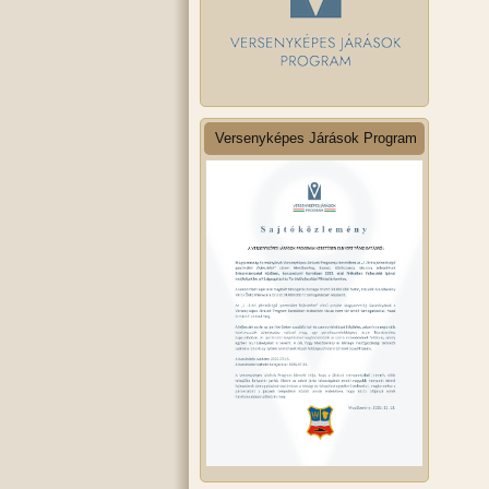
Versenyképes Járások Program