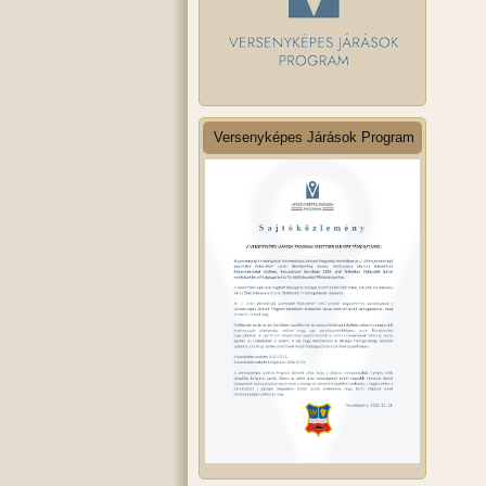
Versenyképes Járások Program