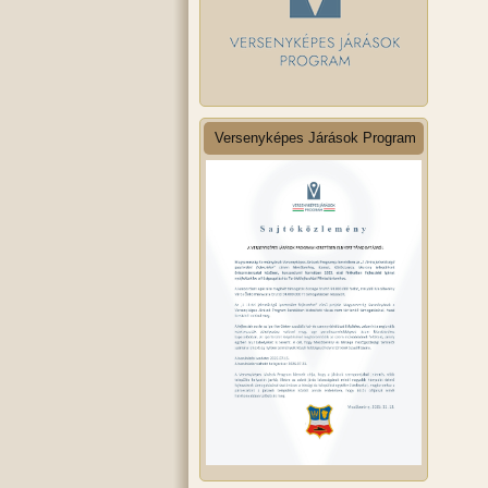
Versenyképes Járások Program