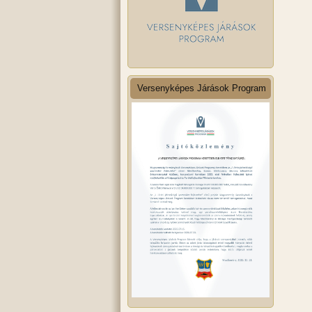
Versenyképes Járások Program