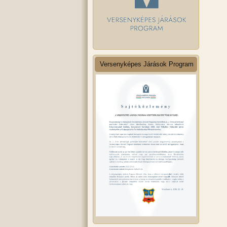
Versenyképes Járások Program