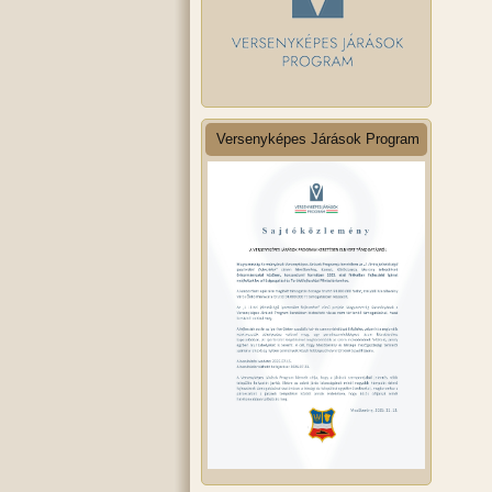
Versenyképes Járások Program