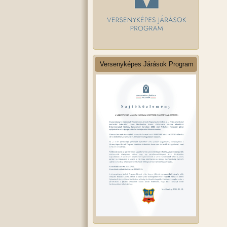
Versenyképes Járások Program