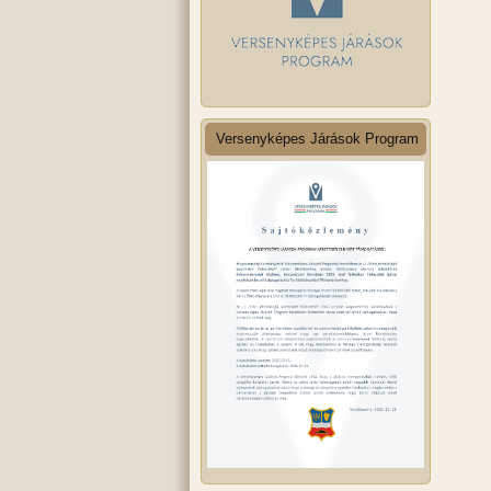
Versenyképes Járások Program