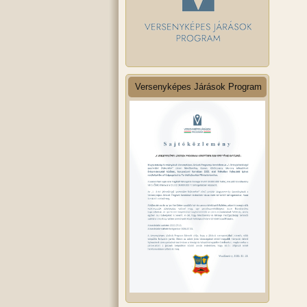
Versenyképes Járások Program