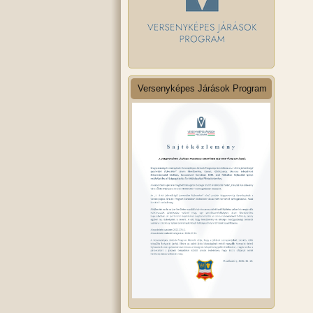
Versenyképes Járások Program