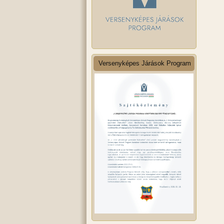
Versenyképes Járások Program