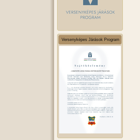
Versenyképes Járások Program