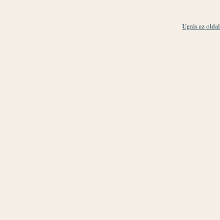
Ugrás az oldal