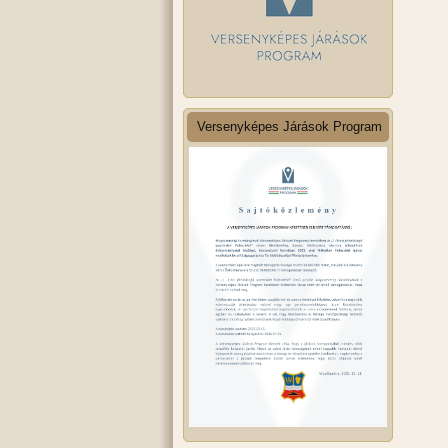
Versenyképes Járások Program