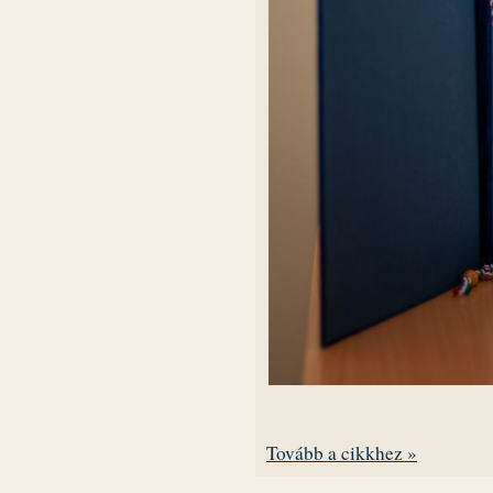
Tovább a cikkhez »