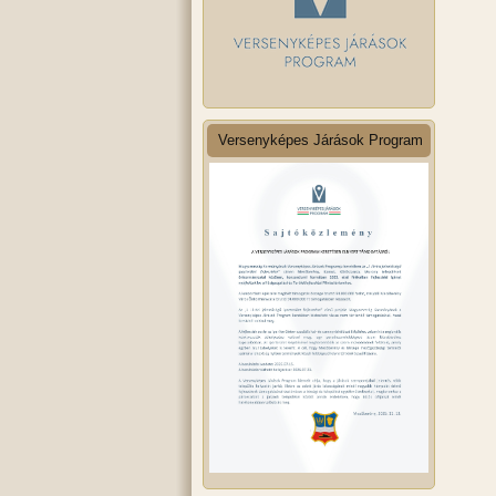
Versenyképes Járások Program