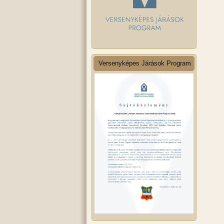
Versenyképes Járások Program