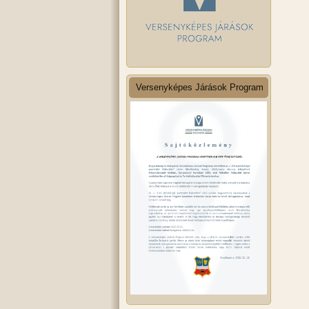
Versenyképes Járások Program