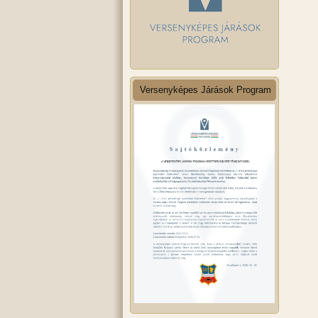
Versenyképes Járások Program