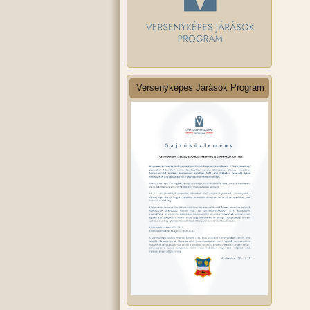
Versenyképes Járások Program