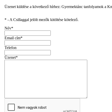
Üzenet küldése a következő hírhez: Gyermektánc tanfolyamok a Kn
* - A Csillaggal jelölt mezők kitöltése kötelező.
Név*
Email cím*
Telefon
Üzenet*