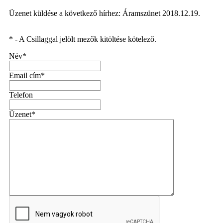
Üzenet küldése a következő hírhez: Áramszünet 2018.12.19.
* - A Csillaggal jelölt mezők kitöltése kötelező.
Név*
Email cím*
Telefon
Üzenet*